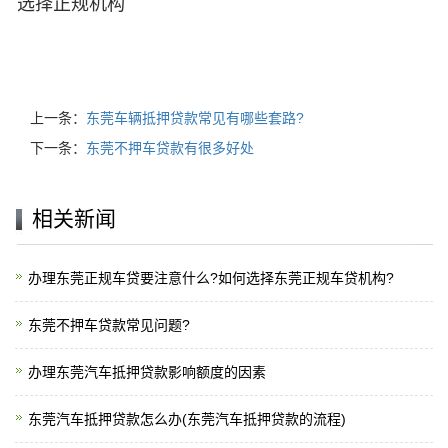
选择正规机构
上一条：
东莞车辆抵押贷款常见有哪些套路?
下一条：
东莞不押车贷款有很多好处
相关新闻
办理东莞正规车贷要注意什么?如何选择东莞正规车贷机构?
东莞不押车贷款常见问题?
办理东莞汽车抵押贷款影响额度的因素
东莞汽车抵押贷款怎么办(东莞汽车抵押贷款的流程)