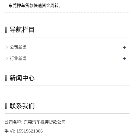
东莞押车贷款快速资金周转。
导航栏目
+
公司新闻
+
行业新闻
新闻中心
联系我们
公司名称: 东莞汽车抵押贷款公司
手 机: 15515621306